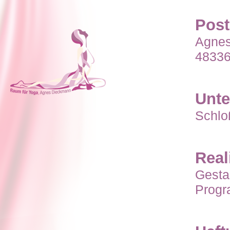
Post
Agnes
48336
Unte
Schlo
Real
Gesta
Progr