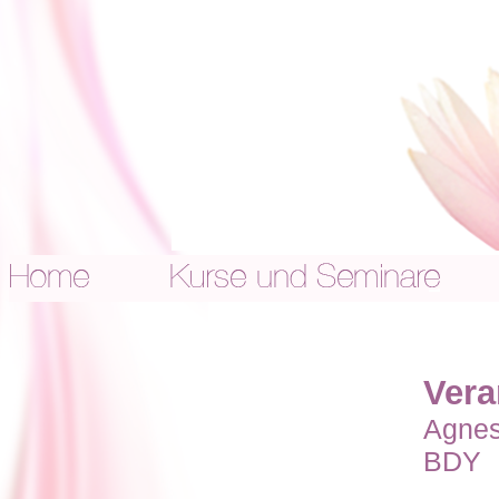
Vera
Agnes
BDY